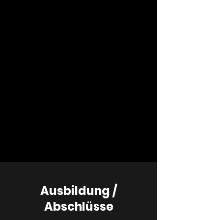
Ausbildung /
Abschlüsse