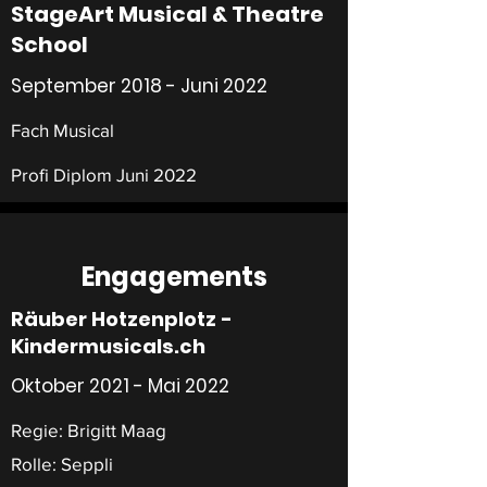
StageArt Musical & Theatre
School
September 2018 - Juni 2022
Fach Musical
Profi Diplom Juni 2022
Engagements
Räuber Hotzenplotz -
Kindermusicals.ch
Oktober 2021 - Mai 2022
Regie: Brigitt Maag
Rolle: Seppli