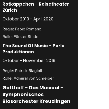
Rotkäppchen - Reisetheater
Zürich
Oktober 2019 - April 2020
Regie: Fabio Romano
Rolle: Förster Stüdeli
The Sound Of Music - Perle
Produktionen
Oktober - November 2019
Regie: Patrick Biagioli
Rolle: Admiral von Schreiber
Gotthelf - Das Musical -
Symphonisches
Blasorchester Kreuzlingen