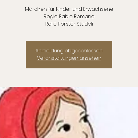
Märchen für Kinder und Erwachsene
Regie: Fabio Romano
Rolle: Förster Stüdeli
Anmeldung abgeschlossen
Veranstaltungen ansehen