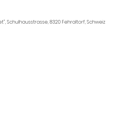
t", Schulhausstrasse, 8320 Fehraltorf, Schweiz