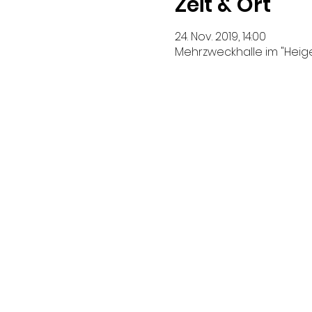
Zeit & Ort
24. Nov. 2019, 14:00
Mehrzweckhalle im "Heige