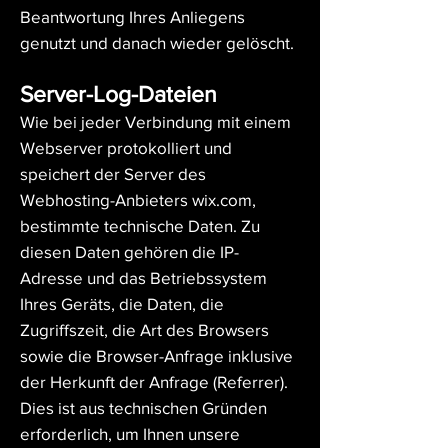
Beantwortung Ihres Anliegens
genutzt und danach wieder gelöscht.
Server-Log-Dateien
Wie bei jeder Verbindung mit einem
Webserver protokolliert und
speichert der Server des
Webhosting-Anbieters wix.com,
bestimmte technische Daten. Zu
diesen Daten gehören die IP-
Adresse und das Betriebssystem
Ihres Geräts, die Daten, die
Zugriffszeit, die Art des Browsers
sowie die Browser-Anfrage inklusive
der Herkunft der Anfrage (Referrer).
Dies ist aus technischen Gründen
erforderlich, um Ihnen unsere