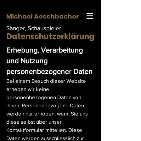
Michael Aeschbacher
Sänger, Schauspieler
Datenschutzerklärung
Erhebung, Verarbeitung
und Nutzung
personenbezogener Daten
Bei einem Besuch dieser Website
erheben wir keine
personenbezogenen Daten von
Ihnen. Personenbezogene Daten
werden nur erhoben, wenn Sie uns
diese selbst über unser
Kontaktformular mitteilen. Diese
Daten werden ausschliesslich zur