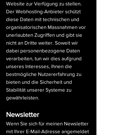
Website zur Verfügung zu stellen.
Der Webhosting-Anbieter schützt
diese Daten mit technischen und
organisatorischen Massnahmen vor
unerlaubten Zugriffen und gibt sie
nicht an Dritte weiter. Soweit wir
dabei personenbezogene Daten
verarbeiten, tun wir dies aufgrund
unseres Interesses, Ihnen die
bestmögliche Nutzererfahrung zu
bieten und die Sicherheit und
Stabilität unserer Systeme zu
gewährleisten.
Newsletter
Wenn Sie sich für meinen Newsletter
mit Ihrer E-Mail-Adresse angemeldet